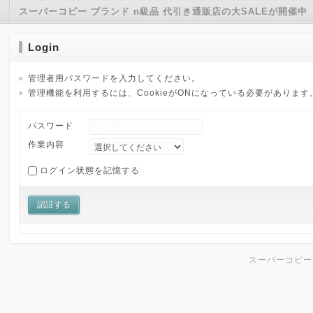
スーパーコピー ブランド n級品 代引き通販店の大SALEが開催中
Login
管理者用パスワードを入力してください。
管理機能を利用するには、CookieがONになっている必要があります
パスワード
作業内容
ログイン状態を記憶する
スーパーコピー